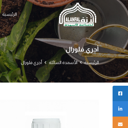
الرئيسية
أجري فلورال
الرئيسية
الأسمدة السائلة
أجري فلورال