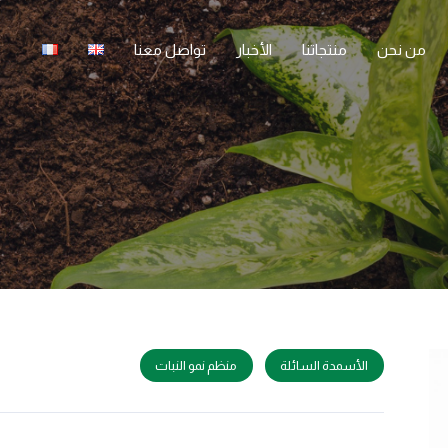
من نحن
منتجاتنا
الأخبار
تواصل معنا
الأسمدة السائلة
منظم نمو النبات