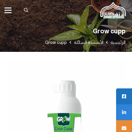
Grow cupp
الرئيسية
الأسمدة السائلة
Grow cupp