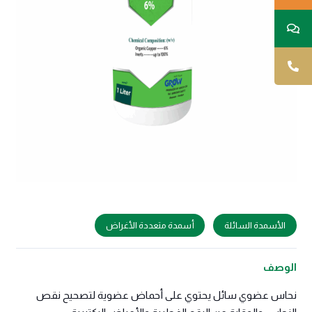
الأسمدة السائلة
أسمدة متعددة الأغراض
الوصف
نحاس عضوي سائل يحتوي على أحماض عضوية لتصحيح نقص