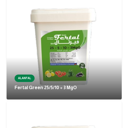
ALANFAL
Fertal Green 25/5/10 + 3 MgO