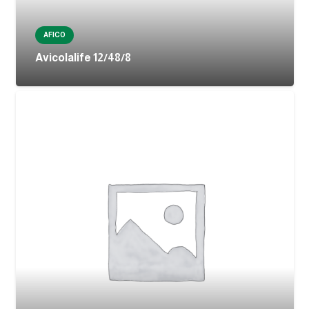
AFICO
Avicolalife 12/48/8