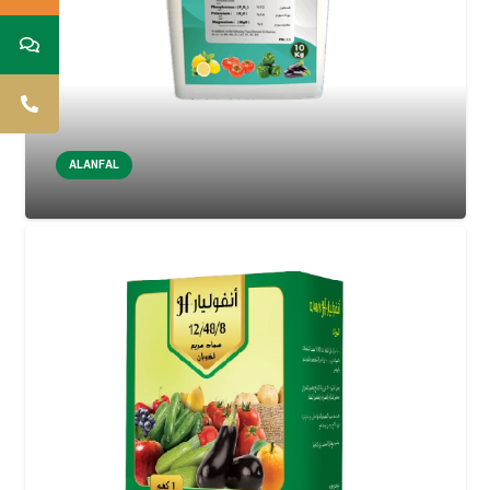
ALANFAL