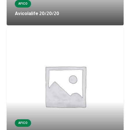
AFICO
Avicolalife 20/20/20
AFICO