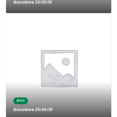
Avicoleive 20/05/10
AFICO
Avicoleive 20/06/30