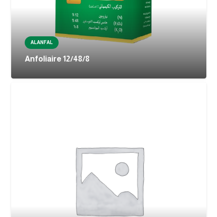
ALANFAL
Anfoliaire 12/48/8