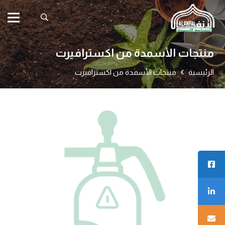
منتجات الأسمدة من اكسترافيرت
الرئيسية
منتجات الأسمدة من اكسترافيرت