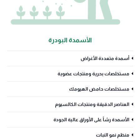
الأسمدة البودرة
أسمدة متعددة الأغراض
مستخلصات بحرية ومنتجات عضوية
مستخلصات حامض الهيومك
العناصر الدقيقة ومنتجات الكالسيوم
الأسمدة رشاً على الأوراق عالية الجودة
منظم نمو النبات