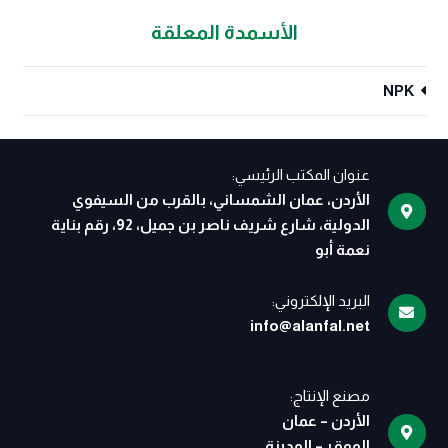
الأسمدة المعلقة
NPK
عنوان المكتب الرئيسي:
الأردن، عمان الشمساني، بالقرب من السيفوي
الدولية، شارع شريف ناصر بن جميل، 92، رقم بناية
نعمة أبو
البريد الإلكتروني:
info@alanfal.net
مصنع الإنتاج:
الأردن – عمان
الموقر – المدينة