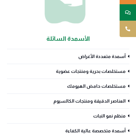
الأسمدة السائلة
أسمدة متعددة الأغراض
مستخلصات بحرية ومنتجات عضوية
مستخلصات حامض الهيومك
العناصر الدقيقة ومنتجات الكالسيوم
منظم نمو النبات
أسمدة متخصصة عالية الكفاءة