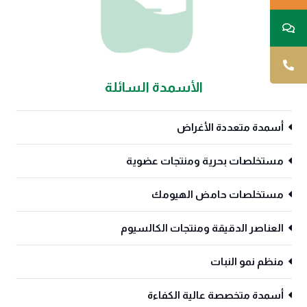
الأسمدة السائلة
أسمدة متعددة الأغراض
مستخلصات بحرية ومنتجات عضوية
مستخلصات حامض الهيومك
العناصر الدقيقة ومنتجات الكالسيوم
منظم نمو النبات
أسمدة متخصصة عالية الكفاءة