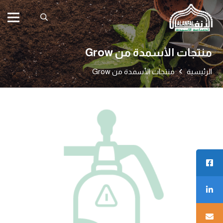
منتجات الأسمدة من Grow
الرئيسية
منتجات الأسمدة من Grow