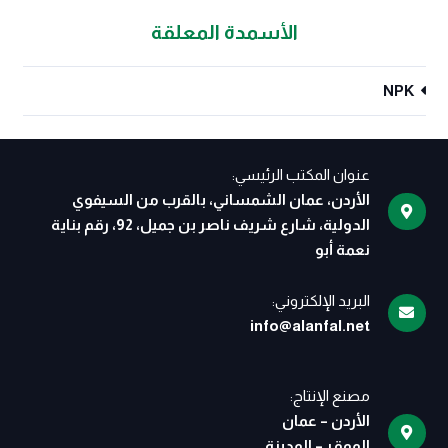
الأسمدة المعلقة
NPK
عنوان المكتب الرئيسي:
الأردن، عمان الشمساني، بالقرب من السيفوي
الدولية، شارع شريف ناصر بن جميل، 92، رقم بناية
نعمة أبو
البريد الإلكتروني:
info@alanfal.net
مصنع الإنتاج:
الأردن – عمان
الموقر – المدينة