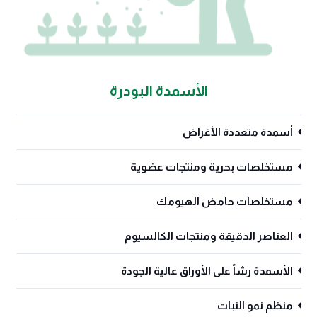
الأسمدة البودرة
أسمدة متعددة الأغراض
مستخلصات بحرية ومنتجات عضوية
مستخلصات حامض الهيومك
العناصر الدقيقة ومنتجات الكالسيوم
الأسمدة رشاً على الأوراق عالية الجودة
منظم نمو النبات